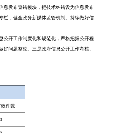
信息发布查错模块，把技术纠错设为信息发布
专栏，健全政务新媒体监管机制。持续做好信
息公开工作制度化和规范化，严格把握公开程
做好问题整改。三是政府信息公开工作考核、
有效件数
0