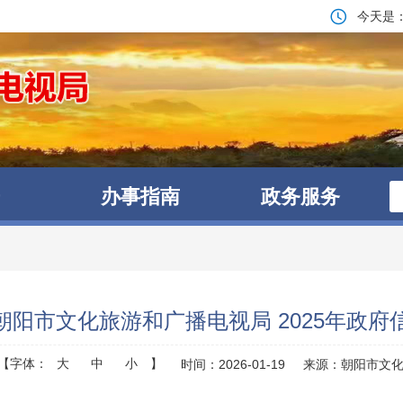
今天是
办事指南
政务服务
朝阳市文化旅游和广播电视局 2025年政
【字体：
大
中
小
】
时间：2026-01-19
来源：朝阳市文