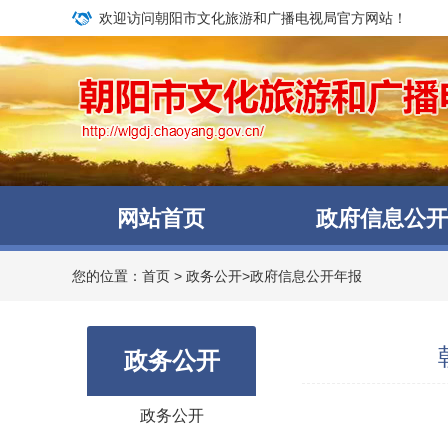
欢迎访问朝阳市文化旅游和广播电视局官方网站！
网站首页
政府信息公开
您的位置：
首页
>
政务公开
>
政府信息公开年报
政务公开
政务公开