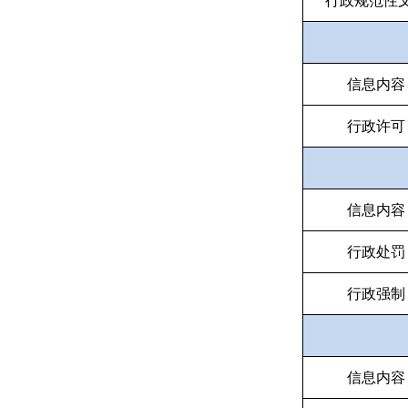
行政规范性
信息内容
行政许可
信息内容
行政处罚
行政强制
信息内容