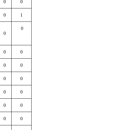
0
0
0
1
0
0
0
0
0
0
0
0
0
0
0
0
0
0