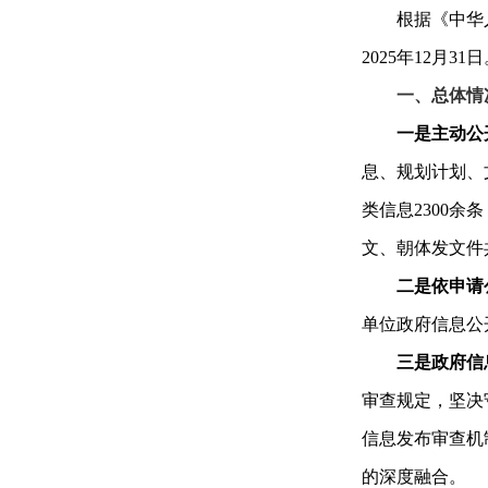
根据《中华
2025年12月31
一、总体情
一是主动公
息、规划计划、
类信息2300
文、朝体发文件
二是依申请
单位政府信息公
三是政府信
审查规定，坚决
信息发布审查机
的深度融合。