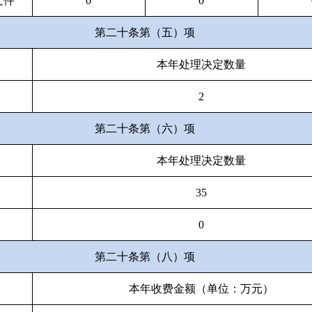
文件
0
0
第二十条第（五）项
本年处理决定数量
2
第二十条第（六）项
本年处理决定数量
35
0
第二十条第（八）项
本年收费金额（单位：万元）