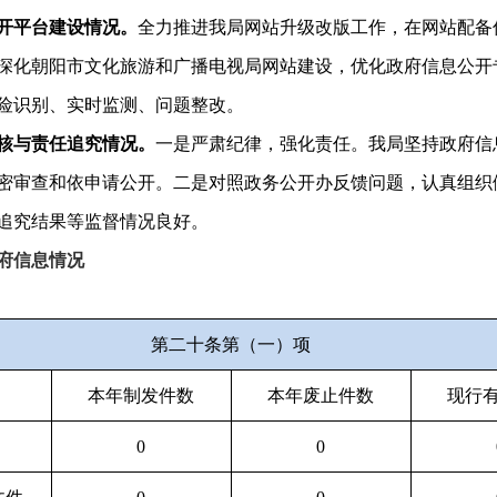
开平台建设情况。
全力推进我局网站升级改版工作，在网站配备
深化朝阳市文化旅游和广播电视局网站建设，优化政府信息公开
险识别、实时监测、问题整改。
核与责任追究情况。
一是严肃纪律，强化责任。我局坚持政府信
密审查和依申请公开。二是对照政务公开办反馈问题，认真组织
追究结果等监督情况良好。
府信息情况
第二十条第（一）项
本年制发件数
本年废止件数
现行
0
0