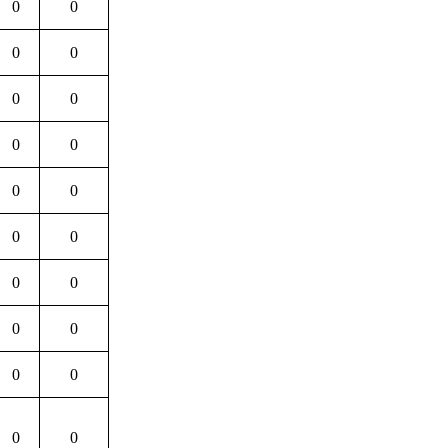
0
0
0
0
0
0
0
0
0
0
0
0
0
0
0
0
0
0
0
0