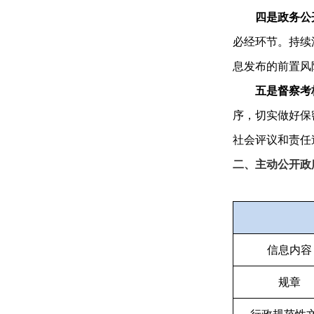
四是政务公
必经环节。持续
息发布的前置风
五是督察考
序，切实做好保
社会评议和责任
二、主动公开政
信息内容
规章