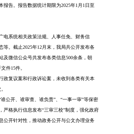
告。报告数据统计期限为2025年1月1日至
广电系统相关政策法规、人事任免、财务信
。截止2025年12月末，我局共公开发布各
站及微信公众号共发布各类信息500余条，朝
文件15件。
的行政复议案和行政诉讼案，未收到各类有关本
次。
谁公开、谁审查、谁负责”、“一事一审”等保密
，严格执行信息发布“三审三校”制度，强化政府
息公开针对性，推动政务公开与公文办理业务